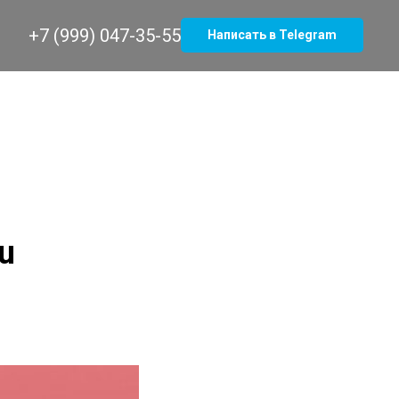
+7 (999) 047-35-55
Написать в Telegram
u