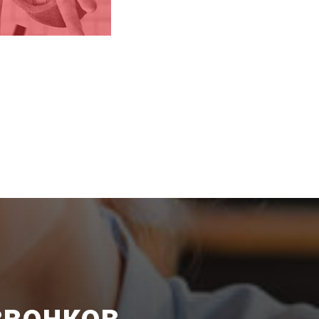
звонков