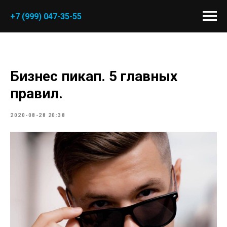
+7 (999) 047-35-55
Бизнес пикап. 5 главных
правил.
2020-08-28 20:38