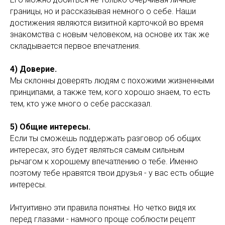
границы, но и рассказывая немного о себе. Наши
достижения являются визитной карточкой во время
знакомства с новым человеком, на основе их так же
складывается первое впечатления.
4) Доверие.
Мы склонны доверять людям с похожими жизненными
принципами, а также тем, кого хорошо знаем, то есть
тем, кто уже много о себе рассказал.
5) Общие интересы.
Если ты сможешь поддержать разговор об общих
интересах, это будет являться самым сильным
рычагом к хорошему впечатлению о тебе. Именно
поэтому тебе нравятся твои друзья - у вас есть общие
интересы.
Интуитивно эти правила понятны. Но четко видя их
перед глазами - намного проще соблюсти рецепт