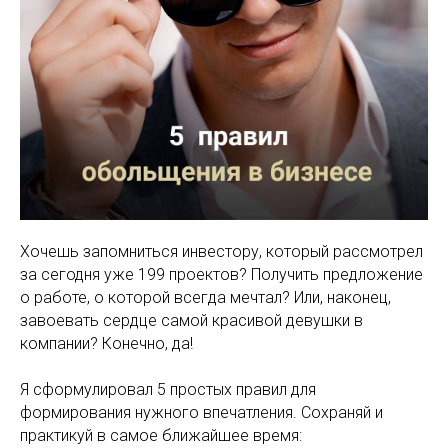
Хочешь запомниться инвестору, который рассмотрел
за сегодня уже 199 проектов? Получить предложение
о работе, о которой всегда мечтал? Или, наконец,
завоевать сердце самой красивой девушки в
компании? Конечно, да!
Я сформулировал 5 простых правил для
формирования нужного впечатления. Сохраняй и
практикуй в самое ближайшее время: