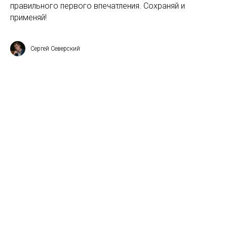
правильного первого впечатления. Сохраняй и
применяй!
Сергей Северский